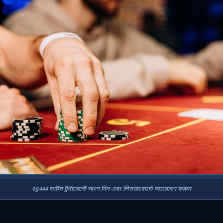
eg444 ডার্টস টুর্নামেন্টে অংশ নিন এবং লিডারবোর্ডে আরোহণ করুন