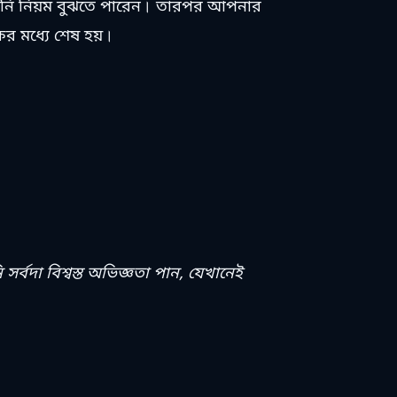
 আপনি নিয়ম বুঝতে পারেন। তারপর আপনার
ের মধ্যে শেষ হয়।
সর্বদা বিশ্বস্ত অভিজ্ঞতা পান, যেখানেই