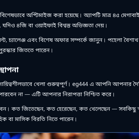
বিশেষভাবে অপ্টিমাইজ করা হয়েছে। অ্যাপটি মাত্র ৪৫ মেগাব
যদিও ৪জি বা ওয়াইফাই বিশ্বস্ত অভিজ্ঞতা দেয়।
মেন্ট, চ্যালেঞ্জ এবং বিশেষ অফার সম্পর্কে জানুন। পহেলা বৈ
 পুরস্কার জিততে পারেন।
্থাপনা
তু দায়িত্বশীলভাবে খেলা গুরুত্বপূর্ণ। eg444 এ আপনি আপনার
ারবেন না — এটি আপনার নিরাপত্তা নিশ্চিত করে।
েন। কত জিতেছেন, কত হেরেছেন, কত খেলেছেন — সবকিছু স্
তাহিক বা মাসিক বিরতি নিতে পারেন।