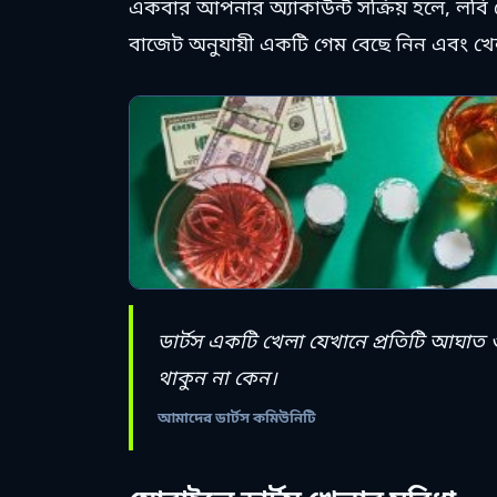
একবার আপনার অ্যাকাউন্ট সক্রিয় হলে, লবি 
বাজেট অনুযায়ী একটি গেম বেছে নিন এবং খেলা 
ডার্টস একটি খেলা যেখানে প্রতিটি আঘাত গুর
থাকুন না কেন।
আমাদের ডার্টস কমিউনিটি