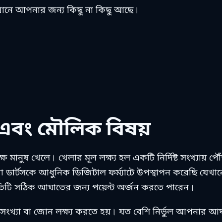
খানে আপনার জন্য কিছু না কিছু আছে।
ম এবং মৌলিক বিষয়
ক্ষ মানুষ খেলে। খেলার মূল লক্ষ্য হল একটি নির্দিষ্ট সংখ্যায় পৌ
 ডার্টসকে আধুনিক ডিজিটাল ফর্ম্যাটে উপস্থাপন করেছি যেখ
রতিটি সঠিক আঘাতের জন্য পয়েন্ট অর্জন করতে পারেন।
্ট সংখ্যা বা জোন লক্ষ্য করতে হয়। যত বেশি নির্ভুল আপনার 