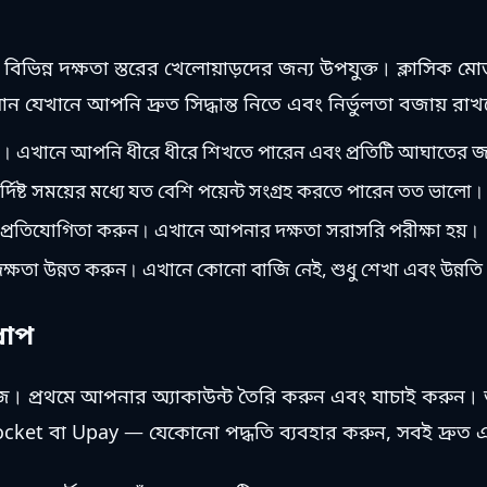
বিভিন্ন দক্ষতা স্তরের খেলোয়াড়দের জন্য উপযুক্ত। ক্লাসি
ন যেখানে আপনি দ্রুত সিদ্ধান্ত নিতে এবং নির্ভুলতা বজায় রা
। এখানে আপনি ধীরে ধীরে শিখতে পারেন এবং প্রতিটি আঘাতের জন্য 
দিষ্ট সময়ের মধ্যে যত বেশি পয়েন্ট সংগ্রহ করতে পারেন তত ভালো।
্ধে প্রতিযোগিতা করুন। এখানে আপনার দক্ষতা সরাসরি পরীক্ষা হয়।
ষতা উন্নত করুন। এখানে কোনো বাজি নেই, শুধু শেখা এবং উন্নতি
ধাপ
সহজ। প্রথমে আপনার অ্যাকাউন্ট তৈরি করুন এবং যাচাই করুন।
cket বা Upay — যেকোনো পদ্ধতি ব্যবহার করুন, সবই দ্রুত