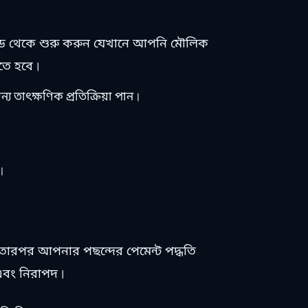
ক মোড থেকে শুরু করুন যেখানে আপনি মৌলিক
খতে হবে।
তাৎক্ষণিক প্রতিক্রিয়া পান।
।
 তারপর আপনার পছন্দের পেমেন্ট পদ্ধতি
 এবং নিরাপদ।