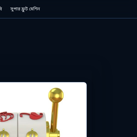
ি
সুপার ফ্রুট মেশিন