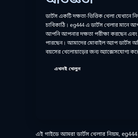
অভিজ্ঞতা
ডার্টস একটি দক্ষতা-ভিত্তিক খেলা যেখানে ন
চাবিকাঠি। eg444 এ ডার্টস খেলার মানে আ
আপনি আপনার দক্ষতা পরীক্ষা করছেন এবং প্র
পারছেন। আমাদের মোবাইল অ্যাপ ডার্টস অভ
বয়সের খেলোয়াড়ের জন্য অ্যাক্সেসযোগ্য ক
এখনই খেলুন
এই গাইডে আমরা ডার্টস খেলার নিয়ম, eg444 